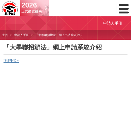
Toggl
Menu
申請人手冊
主頁
申請人手冊
「大學聯招辦法」網上申請系統介紹
「大學聯招辦法」網上申請系統介紹
下載PDF