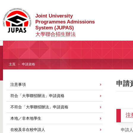
Joint University
Programmes Admissions
System (JUPAS)
大學聯合招生辦法
主頁
申請資格
申請
注意事項
符合「大學聯招辦法」申請資格
不符合「大學聯招辦法」申請資格
注
本地／非本地學生
在校及非在校申請人
申請